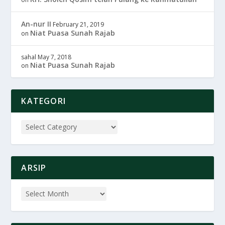
An-nur II
February 21, 2019
Niat Puasa Sunah Rajab
on
sahal
May 7, 2018
Niat Puasa Sunah Rajab
on
KATEGORI
ARSIP