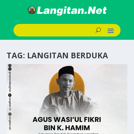
TAG:
LANGITAN BERDUKA