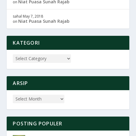
Niat Puasa Sunah Rajab
on
sahal
May 7, 2018
Niat Puasa Sunah Rajab
on
KATEGORI
ARSIP
POSTING POPULER