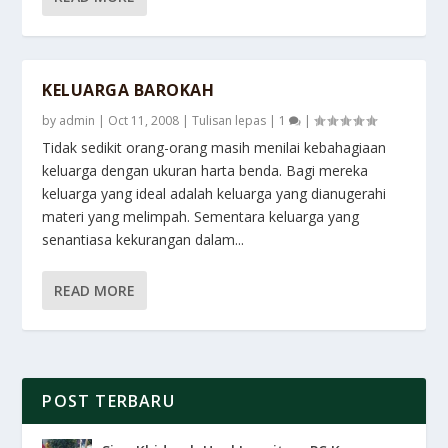
KELUARGA BAROKAH
by
admin
|
Oct 11, 2008
|
Tulisan lepas
|
1
|
Tidak sedikit orang-orang masih menilai kebahagiaan
keluarga dengan ukuran harta benda. Bagi mereka
keluarga yang ideal adalah keluarga yang dianugerahi
materi yang melimpah. Sementara keluarga yang
senantiasa kekurangan dalam...
READ MORE
POST TERBARU