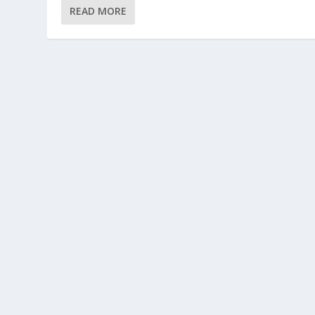
READ MORE