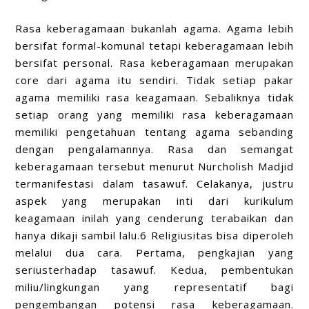
Rasa keberagamaan bukanlah agama. Agama lebih
bersifat formal-komunal tetapi keberagamaan lebih
bersifat personal. Rasa keberagamaan merupakan
core dari agama itu sendiri. Tidak setiap pakar
agama memiliki rasa keagamaan. Sebaliknya tidak
setiap orang yang memiliki rasa keberagamaan
memiliki pengetahuan tentang agama sebanding
dengan pengalamannya. Rasa dan semangat
keberagamaan tersebut menurut Nurcholish Madjid
termanifestasi dalam tasawuf. Celakanya, justru
aspek yang merupakan inti dari kurikulum
keagamaan inilah yang cenderung terabaikan dan
hanya dikaji sambil lalu.6 Religiusitas bisa diperoleh
melalui dua cara. Pertama, pengkajian yang
seriusterhadap tasawuf. Kedua, pembentukan
miliu/lingkungan yang representatif bagi
pengembangan potensi rasa keberagamaan.