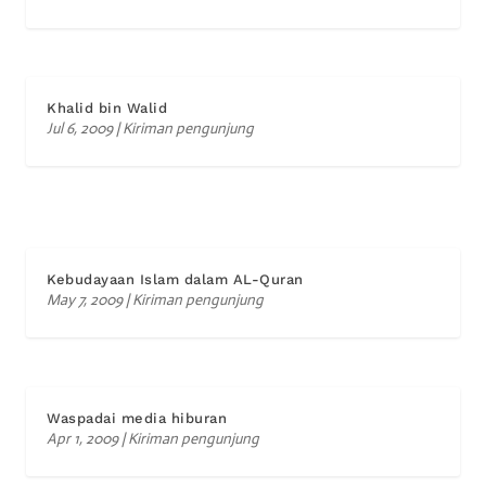
Khalid bin Walid
Jul 6, 2009
|
Kiriman pengunjung
Kebudayaan Islam dalam AL-Quran
May 7, 2009
|
Kiriman pengunjung
Waspadai media hiburan
Apr 1, 2009
|
Kiriman pengunjung