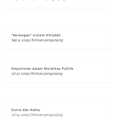
“Kenangan” sistem Khilafah
Sep 9, 2009
|
Kiriman pengunjung
Nepotisme dalam Moralitas Politik
Jul 27, 2009
|
Kiriman pengunjung
Dunia dan Nafsu
Jul 19, 2009
|
Kiriman pengunjung