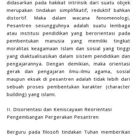
didasarkan pada hakikat intrinsik dari suatu objek
merupakan tindakan simplifikatif, reduktif bahkan
distortif. Maka dalam wacana fenomenologi,
Pesantren sesungguhnya adalah suatu lembaga
atau institusi pendidikan yang berorientasi pada
pembentukan manusia yang memiliki tingkat
moralitas keagamaan Islam dan sosial yang tinggi
yang diaktualisasikan dalam sistem pendidikan dan
pengajarannya. Dengan demikian, maka orientasi
gerak dan pengajaran ilmu-ilmu agama, sosial
maupun eksak di pesantren adalah tidak lebih dari
sebuah proses pembentukan karakter (character
building) yang islami.
II. Disorientasi dan Keniscayaan Reorientasi
Pengembangan Pergerakan Pesantren
Berguru pada filosofi tindakan Tuhan memberikan