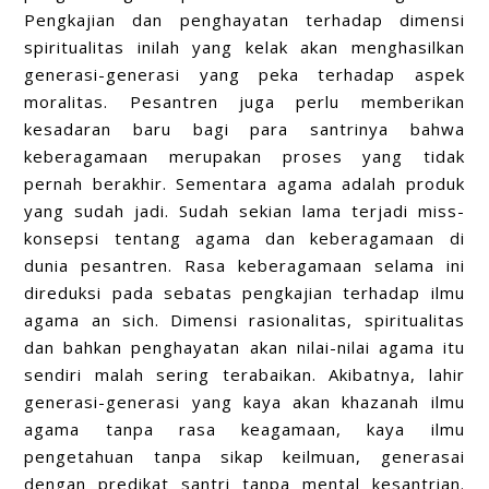
Pengkajian dan penghayatan terhadap dimensi
spiritualitas inilah yang kelak akan menghasilkan
generasi-generasi yang peka terhadap aspek
moralitas. Pesantren juga perlu memberikan
kesadaran baru bagi para santrinya bahwa
keberagamaan merupakan proses yang tidak
pernah berakhir. Sementara agama adalah produk
yang sudah jadi. Sudah sekian lama terjadi miss-
konsepsi tentang agama dan keberagamaan di
dunia pesantren. Rasa keberagamaan selama ini
direduksi pada sebatas pengkajian terhadap ilmu
agama an sich. Dimensi rasionalitas, spiritualitas
dan bahkan penghayatan akan nilai-nilai agama itu
sendiri malah sering terabaikan. Akibatnya, lahir
generasi-generasi yang kaya akan khazanah ilmu
agama tanpa rasa keagamaan, kaya ilmu
pengetahuan tanpa sikap keilmuan, generasai
dengan predikat santri tanpa mental kesantrian.