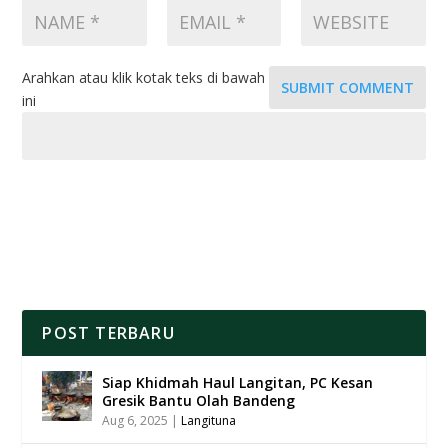
Arahkan atau klik kotak teks di bawah
SUBMIT COMMENT
ini
POST TERBARU
Siap Khidmah Haul Langitan, PC Kesan
Gresik Bantu Olah Bandeng
Aug 6, 2025
|
Langituna