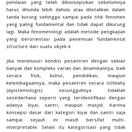
penilaian yang telah dikonsepsikan sebelumnya
harus ditunda lebih dahulu atau diletakkan dalam
tanda kurung sehingga sampai pada titik fenomen
yang paling fundamental dan tidak dapat dikurung
lagi. Maka fenomenologi adalah metode pengkajian
yang berorientasi pada penemuan fundamental
structure dari suatu objek.4
Jika menelusuri kondisi pesantren dengan sekian
banyak dan kompleks varian dan dinamikannya, baik
secara fisik, kultur, pendidikan, maupun
kelembagaannya, maka pesantren secara isthilahy
(epistemologis) sesungguhnya tidaklah
sesederhana seperti yang teridentifikasi dengan
adanya kiyai, santri, maupun masjid. Karena
konsepsi dasar dari kategori kiyai dan santri saja
sampai sejauh ini masih bersifat multi-
interpretable. Selain itu kategorisasi yang tidak