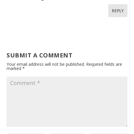
REPLY
SUBMIT A COMMENT
Your email address will not be published.
Required fields are
marked
*