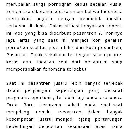
merupakan surga pornografi kedua setelah Rusia.
Sementara diketahui secara umum bahwa Indonesia
merupakan negara dengan penduduk muslim
terbesar di dunia. Dalam situasi kenyataan seperti
ini, apa yang bisa diperbuat pesantren ?. Ironinya
lagi, artis yang saat ini menjadi icon gerakan
porno/sensualitas justru lahir dari kota pesantren,
Pasuruan. Tidak sekalipun terdengar suara protes
keras dan tindakan real dari pesantren yang
mempersoalkan fenomena tersebut.
Saat ini pesantren justru lebih banyak terjebak
dalam perjuangan kepentingan yang bersifat
pragmatis oportunis, terlebih lagi pada era pasca
Orde Baru, terutama sekali pada saat-saat
menjelang Pemilu. Pesantren dalam banyak
kesempatan justru menjadi ajang pertarungan
kepentingan perebutan kekuasaan atas nama