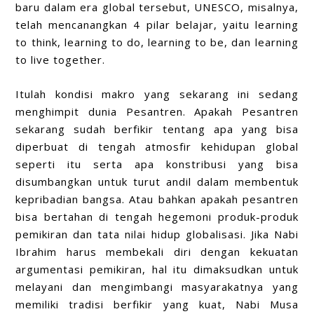
baru dalam era global tersebut, UNESCO, misalnya,
telah mencanangkan 4 pilar belajar, yaitu learning
to think, learning to do, learning to be, dan learning
to live together.
Itulah kondisi makro yang sekarang ini sedang
menghimpit dunia Pesantren. Apakah Pesantren
sekarang sudah berfikir tentang apa yang bisa
diperbuat di tengah atmosfir kehidupan global
seperti itu serta apa konstribusi yang bisa
disumbangkan untuk turut andil dalam membentuk
kepribadian bangsa. Atau bahkan apakah pesantren
bisa bertahan di tengah hegemoni produk-produk
pemikiran dan tata nilai hidup globalisasi. Jika Nabi
Ibrahim harus membekali diri dengan kekuatan
argumentasi pemikiran, hal itu dimaksudkan untuk
melayani dan mengimbangi masyarakatnya yang
memiliki tradisi berfikir yang kuat, Nabi Musa