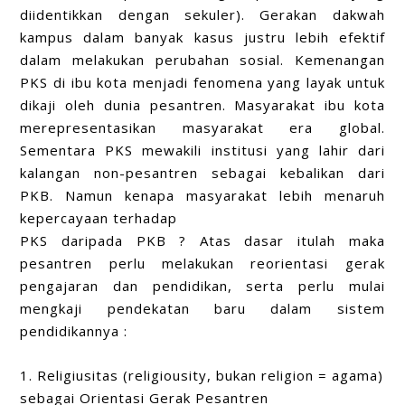
diidentikkan dengan sekuler). Gerakan dakwah
kampus dalam banyak kasus justru lebih efektif
dalam melakukan perubahan sosial. Kemenangan
PKS di ibu kota menjadi fenomena yang layak untuk
dikaji oleh dunia pesantren. Masyarakat ibu kota
merepresentasikan masyarakat era global.
Sementara PKS mewakili institusi yang lahir dari
kalangan non-pesantren sebagai kebalikan dari
PKB. Namun kenapa masyarakat lebih menaruh
kepercayaan terhadap
PKS daripada PKB ? Atas dasar itulah maka
pesantren perlu melakukan reorientasi gerak
pengajaran dan pendidikan, serta perlu mulai
mengkaji pendekatan baru dalam sistem
pendidikannya :
1. Religiusitas (religiousity, bukan religion = agama)
sebagai Orientasi Gerak Pesantren