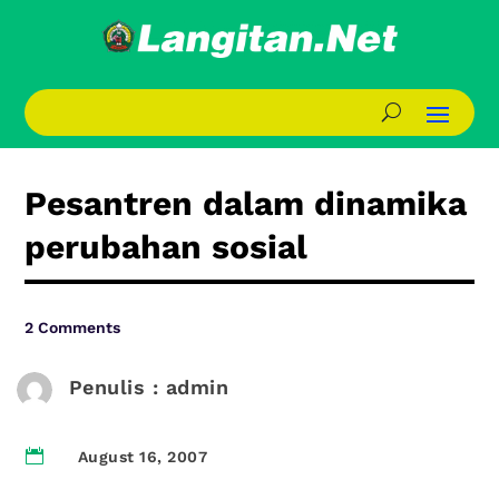
Pesantren dalam dinamika
perubahan sosial
2 Comments
Penulis : admin

August 16, 2007