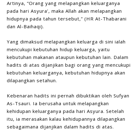
Artinya, “Orang yang melapangkan keluarganya
pada hari Asyura’, maka Allah akan melapangkan
hidupnya pada tahun tersebut,” (HR At-Thabarani
dan Al-Baihaqi).
Yang dimaksud melapangkan keluarga di sini ialah
mencukupi kebutuhan hidup keluarga, yaitu
kebutuhan makanan ataupun kebutuhan lain. Dalam
hadits di atas dijanjikan bagi orang yang mencukupi
kebutuhan keluarganya, kebutuhan hidupnya akan
dilapangkan setahun.
Kebenaran hadits ini pernah dibuktikan oleh Sufyan
As-Tsauri. Ia berusaha untuk melapangkan
kehidupan keluarganya pada hari Asyura. Setelah
itu, ia merasakan kalau kehidupannya dilapangkan
sebagaimana dijanjikan dalam hadits di atas.