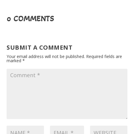
0 COMMENTS
SUBMIT A COMMENT
Your email address will not be published.
Required fields are
marked
*