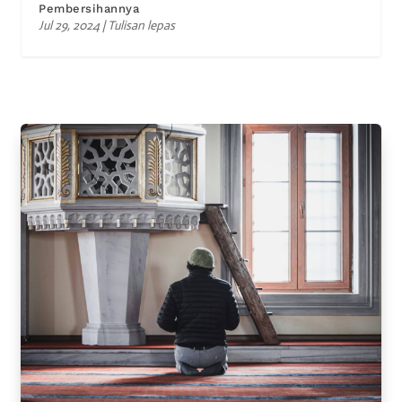
Pembersihannya
Jul 29, 2024
|
Tulisan lepas