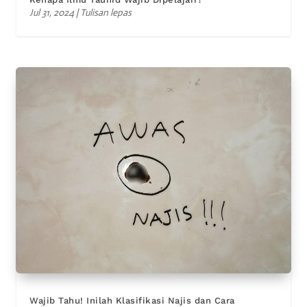
Jul 31, 2024
|
Tulisan lepas
Wajib Tahu! Inilah Klasifikasi Najis dan Cara