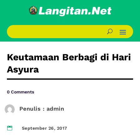
Keutamaan Berbagi di Hari
Asyura
0 Comments
Penulis : admin

September 26, 2017