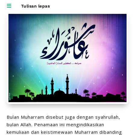

Tulisan lepas
Bulan Muharram disebut juga dengan syahrullah,
bulan Allah. Penamaan ini mengindikasikan
kemuliaan dan keistimewaan Muharram dibanding