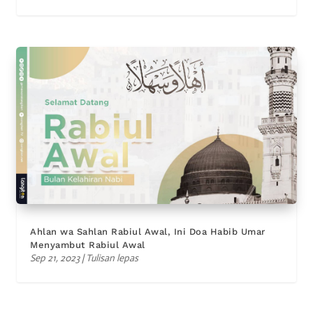
Ahlan wa Sahlan Rabiul Awal, Ini Doa Habib Umar
Menyambut Rabiul Awal
Sep 21, 2023
|
Tulisan lepas