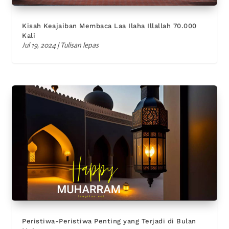
Kisah Keajaiban Membaca Laa Ilaha Illallah 70.000
Kali
Jul 19, 2024
|
Tulisan lepas
Peristiwa-Peristiwa Penting yang Terjadi di Bulan