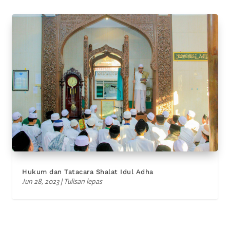
Hukum dan Tatacara Shalat Idul Adha
Jun 28, 2023
|
Tulisan lepas